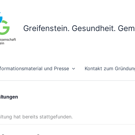
Greifenstein. Gesundheit. Ge
nformationsmaterial und Presse
Kontakt zum Gründun
altungen
ltung hat bereits stattgefunden.