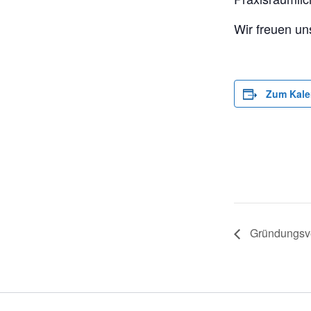
Wir freuen un
Zum Kale
Gründungsv