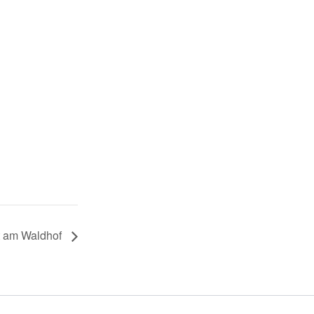
t am Waldhof