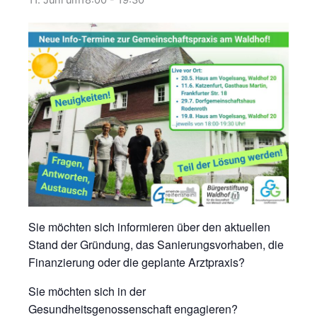
11. Juni um18:00
-
19:30
Sie möchten sich informieren über den aktuellen
Stand der Gründung, das Sanierungsvorhaben, die
Finanzierung oder die geplante Arztpraxis?
Sie möchten sich in der
Gesundheitsgenossenschaft engagieren?