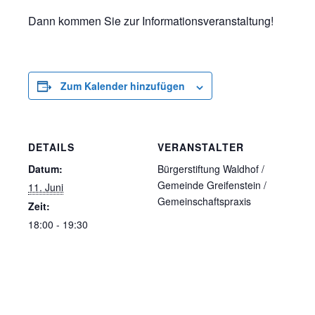
Dann kommen Sie zur Informationsveranstaltung!
Zum Kalender hinzufügen
DETAILS
VERANSTALTER
Datum:
Bürgerstiftung Waldhof /
Gemeinde Greifenstein /
11. Juni
Gemeinschaftspraxis
Zeit:
18:00 - 19:30