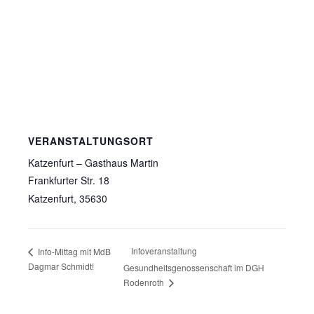
VERANSTALTUNGSORT
Katzenfurt – Gasthaus Martin
Frankfurter Str. 18
Katzenfurt
,
35630
Infoveranstaltung
Info-Mittag mit MdB
Dagmar Schmidt!
Gesundheitsgenossenschaft im DGH
Rodenroth