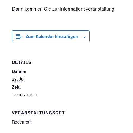
Dann kommen Sie zur Informationsveranstaltung!
Zum Kalender hinzufügen
DETAILS
Datum:
29. Juli
Zeit:
18:00 - 19:30
VERANSTALTUNGSORT
Rodenroth