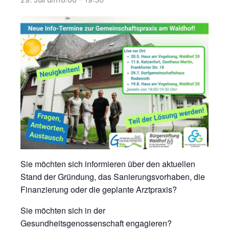
29. Juli um18:00
-
19:30
Sie möchten sich informieren über den aktuellen
Stand der Gründung, das Sanierungsvorhaben, die
Finanzierung oder die geplante Arztpraxis?
Sie möchten sich in der
Gesundheitsgenossenschaft engagieren?