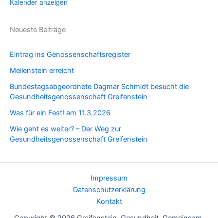
Kalender anzeigen
Neueste Beiträge
Eintrag ins Genossenschaftsregister
Meilenstein erreicht
Bundestagsabgeordnete Dagmar Schmidt besucht die
Gesundheitsgenossenschaft Greifenstein
Was für ein Fest! am 11.3.2026
Wie geht es weiter? – Der Weg zur
Gesundheitsgenossenschaft Greifenstein
Impressum
Datenschutzerklärung
Kontakt