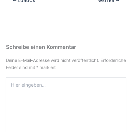
ZURÜCK
WEITER
Schreibe einen Kommentar
Deine E-Mail-Adresse wird nicht veröffentlicht.
Erforderliche
Felder sind mit
*
markiert
Hier
eingeben…