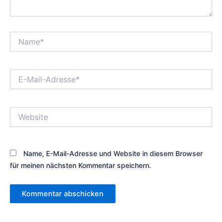
Name*
E-
Mail-
Adresse*
Website
Name, E-Mail-Adresse und Website in diesem Browser
für meinen nächsten Kommentar speichern.