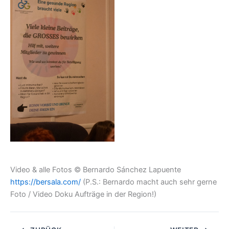
Video & alle Fotos © Bernardo Sánchez Lapuente
https://bersala.com/
(P.S.: Bernardo macht auch sehr gerne
Foto / Video Doku Aufträge in der Region!)