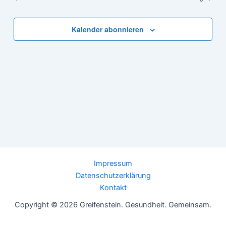
Kalender abonnieren
Impressum
Datenschutzerklärung
Kontakt
Copyright © 2026 Greifenstein. Gesundheit. Gemeinsam.