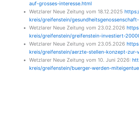
auf-grosses-interesse.html
Wetzlarer Neue Zeitung vom 18.12.2025
https:
kreis/greifenstein/gesundheitsgenossenschaf
Wetzlarer Neue Zeitung vom 23.02.2026
https
kreis/greifenstein/greifenstein-investiert-20
Wetzlarer Neue Zeitung vom 23.05.2026
https
kreis/greifenstein/aerzte-stellen-konzept-zur
Wetzlarer Neue Zeitung vom 10. Juni 2026:
ht
kreis/greifenstein/buerger-werden-miteigentue