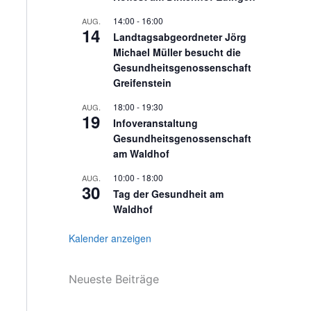
14:00
-
16:00
AUG.
14
Landtagsabgeordneter Jörg
Michael Müller besucht die
Gesundheitsgenossenschaft
Greifenstein
18:00
-
19:30
AUG.
19
Infoveranstaltung
Gesundheitsgenossenschaft
am Waldhof
10:00
-
18:00
AUG.
30
Tag der Gesundheit am
Waldhof
Kalender anzeigen
Neueste Beiträge