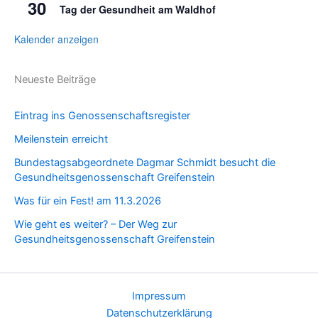
30
Tag der Gesundheit am Waldhof
Kalender anzeigen
Neueste Beiträge
Eintrag ins Genossenschaftsregister
Meilenstein erreicht
Bundestagsabgeordnete Dagmar Schmidt besucht die
Gesundheitsgenossenschaft Greifenstein
Was für ein Fest! am 11.3.2026
Wie geht es weiter? – Der Weg zur
Gesundheitsgenossenschaft Greifenstein
Impressum
Datenschutzerklärung