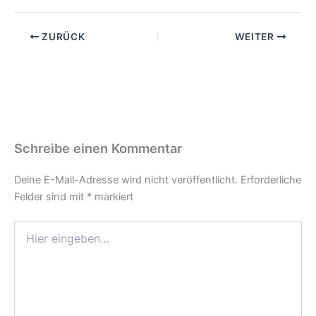
ZURÜCK
WEITER
Schreibe einen Kommentar
Deine E-Mail-Adresse wird nicht veröffentlicht.
Erforderliche
Felder sind mit
*
markiert
Hier
eingeben…