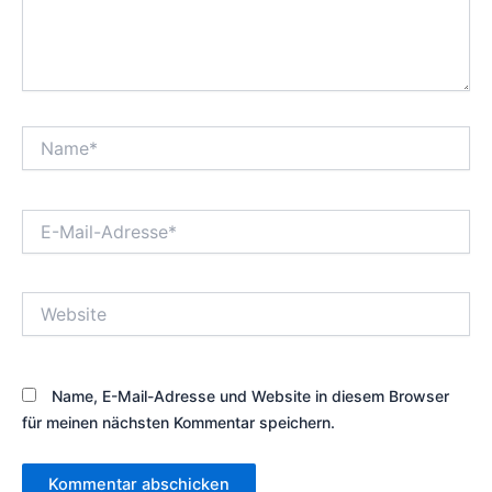
Name*
E-
Mail-
Adresse*
Website
Name, E-Mail-Adresse und Website in diesem Browser
für meinen nächsten Kommentar speichern.