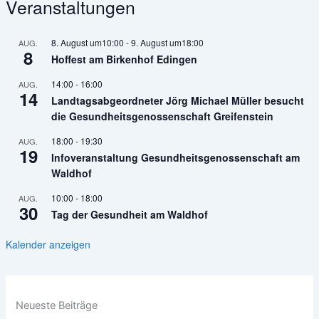
Veranstaltungen
8. August um10:00
-
9. August um18:00
AUG.
8
Hoffest am Birkenhof Edingen
14:00
-
16:00
AUG.
14
Landtagsabgeordneter Jörg Michael Müller besucht
die Gesundheitsgenossenschaft Greifenstein
18:00
-
19:30
AUG.
19
Infoveranstaltung Gesundheitsgenossenschaft am
Waldhof
10:00
-
18:00
AUG.
30
Tag der Gesundheit am Waldhof
Kalender anzeigen
Neueste Beiträge