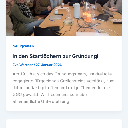
Neuigkeiten
In den Startlöchern zur Gründung!
Eva Wartner
/
27. Januar 2026
Am 19.1. hat sich das Gründungsteam, um drei tolle
engagierte Bürger:innen Greifensteins verstärkt, zum
Jahresauftakt getroffen und einige Themen für die
GGG gewälzt! Wir freuen uns sehr über
ehrenamtliche Unterstützung