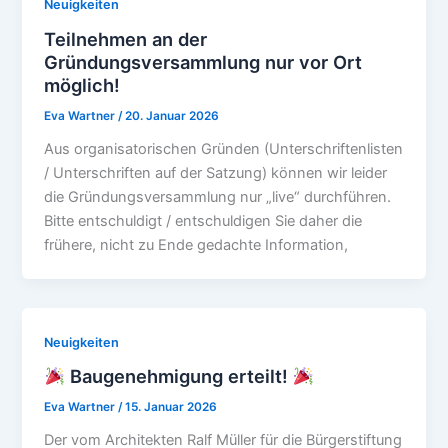
Neuigkeiten
Teilnehmen an der
Gründungsversammlung nur vor Ort
möglich!
Eva Wartner
/
20. Januar 2026
Aus organisatorischen Gründen (Unterschriftenlisten
/ Unterschriften auf der Satzung) können wir leider
die Gründungsversammlung nur „live“ durchführen.
Bitte entschuldigt / entschuldigen Sie daher die
frühere, nicht zu Ende gedachte Information,
Neuigkeiten
Baugenehmigung erteilt!
Eva Wartner
/
15. Januar 2026
Der vom Architekten Ralf Müller für die Bürgerstiftung