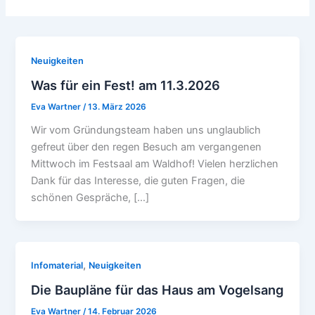
Neuigkeiten
Was für ein Fest! am 11.3.2026
Eva Wartner
/
13. März 2026
Wir vom Gründungsteam haben uns unglaublich
gefreut über den regen Besuch am vergangenen
Mittwoch im Festsaal am Waldhof! Vielen herzlichen
Dank für das Interesse, die guten Fragen, die
schönen Gespräche, […]
,
Infomaterial
Neuigkeiten
Die Baupläne für das Haus am Vogelsang
Eva Wartner
/
14. Februar 2026