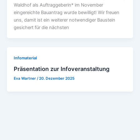
Waldhof als Auftraggeberin* im November
eingereichte Bauantrag wurde bewilligt! Wir freuen
uns, damit ist ein weiterer notwendiger Baustein
gesichert für die nächsten
Infomaterial
Präsentation zur Infoveranstaltung
Eva Wartner
/
20. Dezember 2025