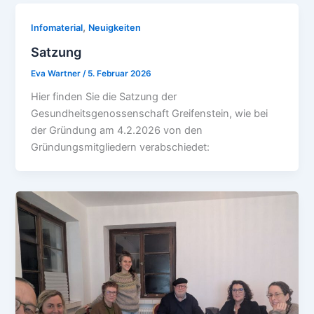
,
Infomaterial
Neuigkeiten
Satzung
Eva Wartner
/
5. Februar 2026
Hier finden Sie die Satzung der
Gesundheitsgenossenschaft Greifenstein, wie bei
der Gründung am 4.2.2026 von den
Gründungsmitgliedern verabschiedet: