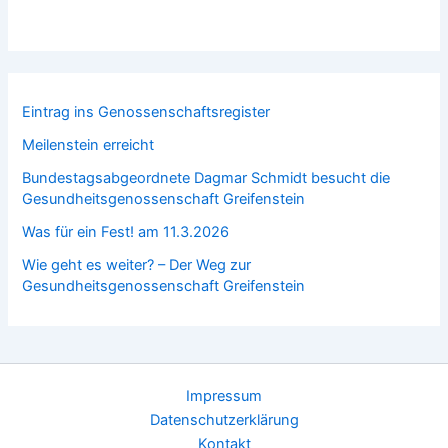
Eintrag ins Genossenschaftsregister
Meilenstein erreicht
Bundestagsabgeordnete Dagmar Schmidt besucht die
Gesundheitsgenossenschaft Greifenstein
Was für ein Fest! am 11.3.2026
Wie geht es weiter? – Der Weg zur
Gesundheitsgenossenschaft Greifenstein
Impressum
Datenschutzerklärung
Kontakt