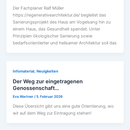
Der Fachplaner Ralf Müller
https://regenerativearchitektur.de/ begleitet das
Sanierungsprojekt des Haus am Vogelsang hin zu
einem Haus, das Gesundheit spendet. Unter
Prinzipien ökologischer Sanierung sowie
bedarfsorientierter und heilsamer Architektur soll das
,
Infomaterial
Neuigkeiten
Der Weg zur eingetragenen
Genossenschaft…
Eva Wartner
/
5. Februar 2026
Diese Übersicht gibt uns eine gute Orientierung, wo
wir auf dem Weg zur Eintragung stehen!